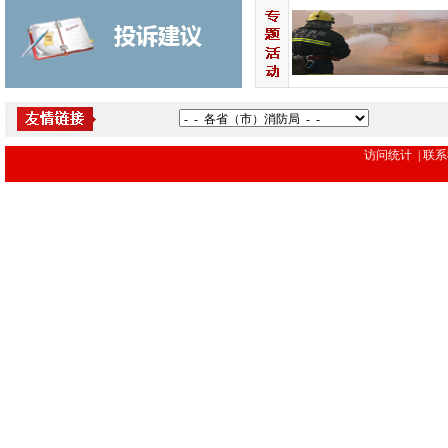
访问统计 | 联系